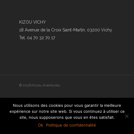
KIZOU VICHY
18 Avenue de la Croix Saint-Martin, 03200 Vichy
Tel. 04 70 32 70 17
© 2026 Kizou Aventures.
Nous utilisons des cookies pour vous garantir la meilleure
expérience sur notre site web. Si vous continuez à utiliser ce
site, nous supposerons que vous en êtes satisfait.
Ok
Politique de confidentialité