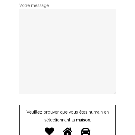
Votre message
Veuillez prouver que vous êtes humain en
sélectionnant
la maison
.